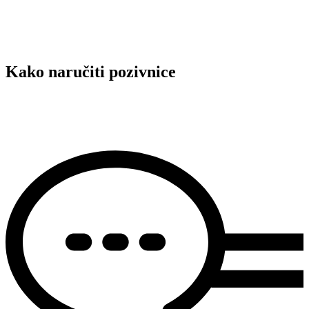
Kako naručiti pozivnice