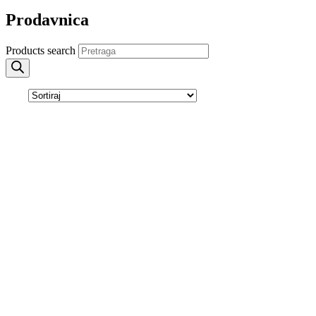
Prodavnica
Products search