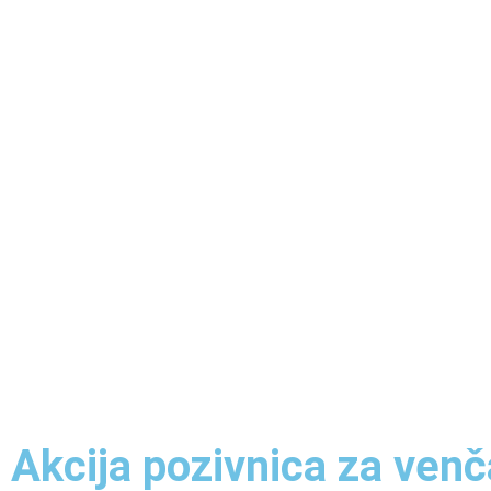
Akcija pozivnica za venč