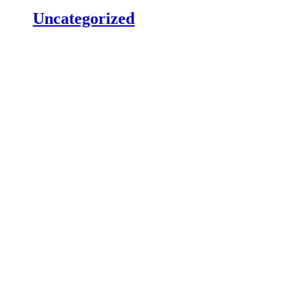
Uncategorized