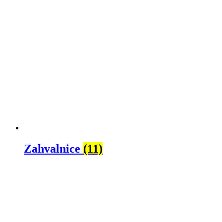
Zahvalnice
(11)