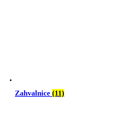
Zahvalnice
(11)