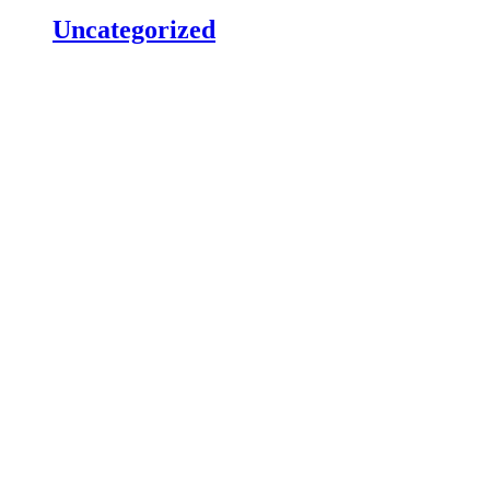
Uncategorized