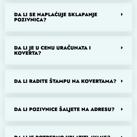
DA LI SE NAPLAĆUJE SKLAPANJE
POZIVNICA?
DA LI JE U CENU URAČUNATA I
KOVERTA?
DA LI RADITE ŠTAMPU NA KOVERTAMA?
DA LI POZIVNICE ŠALJETE NA ADRESU?