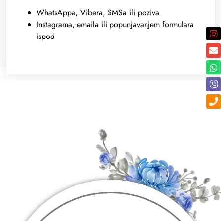
WhatsAppa, Vibera, SMSa ili poziva
Instagrama, emaila ili popunjavanjem formulara
ispod