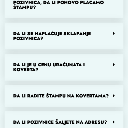
POZIVNICA, DA LI PONOVO PLAĆAMO
ŠTAMPU?
DA LI SE NAPLAĆUJE SKLAPANJE
POZIVNICA?
DA LI JE U CENU URAČUNATA I
KOVERTA?
DA LI RADITE ŠTAMPU NA KOVERTAMA?
DA LI POZIVNICE ŠALJETE NA ADRESU?